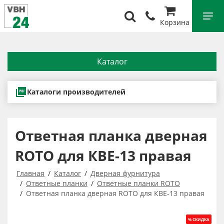
Корзина
Каталог
Каталоги производителей
Ответная планка дверная
ROTO для КВЕ-13 правая
Главная
Каталог
Дверная фурнитура
Ответные планки
Ответные планки ROTO
Ответная планка дверная ROTO для КВЕ-13 правая