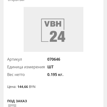
Артикул
070646
Единица измерения
ШТ
Вес нетто
0.195 кг.
Цена:
144,66
BYN
ПОД ЗАКАЗ