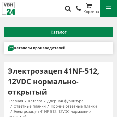
Корзина
Каталог
Каталоги производителей
Электрозацеп 41NF-512,
12VDC нормально-
открытый
Главная
Каталог
Дверная фурнитура
Ответные планки
Прочие ответные планки
Электрозацеп 41NF-512, 12VDC нормально-
открытый