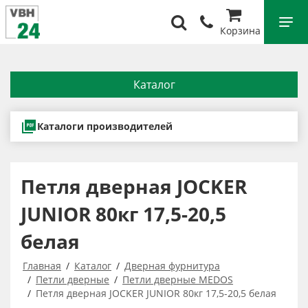
Корзина
Каталог
Каталоги производителей
Петля дверная JOCKER
JUNIOR 80кг 17,5-20,5
белая
Главная
Каталог
Дверная фурнитура
Петли дверные
Петли дверные MEDOS
Петля дверная JOCKER JUNIOR 80кг 17,5-20,5 белая