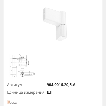
Артикул
904.9016.20,5.А
Единица измерения
ШТ