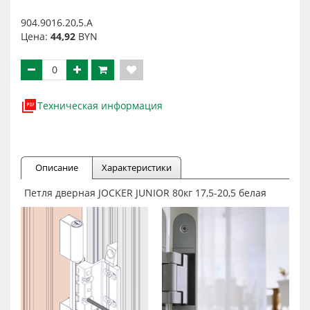
904.9016.20,5.А
Цена:
44,92
BYN
Техническая информация
Описание
Характеристики
Петля дверная JOCKER JUNIOR 80кг 17,5-20,5 белая