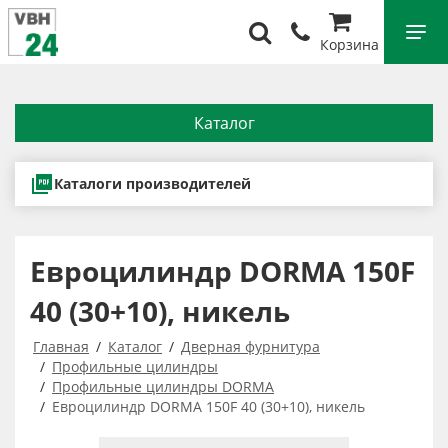
Корзина
Каталог
Каталоги производителей
Евроцилиндр DORMA 150F
40 (30+10), никель
Главная
Каталог
Дверная фурнитура
Профильные цилиндры
Профильные цилиндры DORMA
Евроцилиндр DORMA 150F 40 (30+10), никель