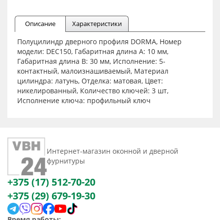
Описание
Характеристики
Полуцилиндр дверного профиля DORMA, Номер
модели: DEC150, Габаритная длина A: 10 мм,
Габаритная длина B: 30 мм, Исполнение: 5-
контактный, малоизнашиваемый, Материал
цилиндра: латунь, Отделка: матовая, Цвет:
никелированный, Количество ключей: 3 шт,
Исполнение ключа: профильный ключ
Интернет-магазин оконной и дверной
фурнитуры
+375 (17) 512-70-20
+375 (29) 679-19-30
Время работы: