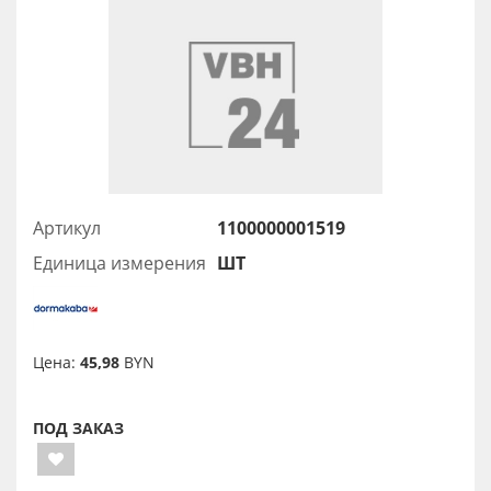
Артикул
1100000001519
Единица измерения
ШТ
Цена:
45,98
BYN
ПОД ЗАКАЗ