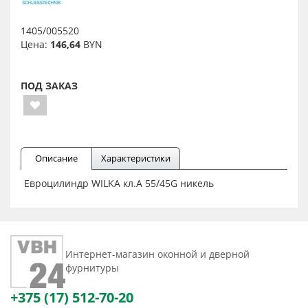
1405/005520
Цена:
146,64
BYN
ПОД ЗАКАЗ
Описание
Характеристики
Евроцилиндр WILKA кл.А 55/45G никель
Интернет-магазин оконной и дверной
фурнитуры
+375 (17) 512-70-20