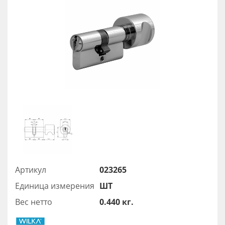
Артикул
023265
Единица измерения
ШТ
Вес нетто
0.440 кг.