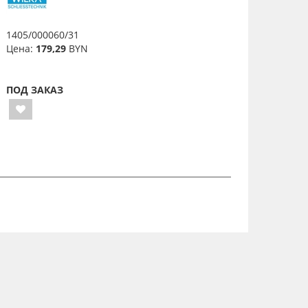
1405/000060/31
Цена:
179,29
BYN
ПОД ЗАКАЗ