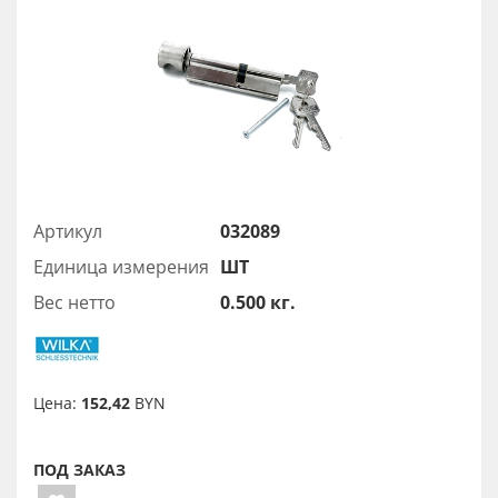
Артикул
032089
Единица измерения
ШТ
Вес нетто
0.500 кг.
Цена:
152,42
BYN
ПОД ЗАКАЗ