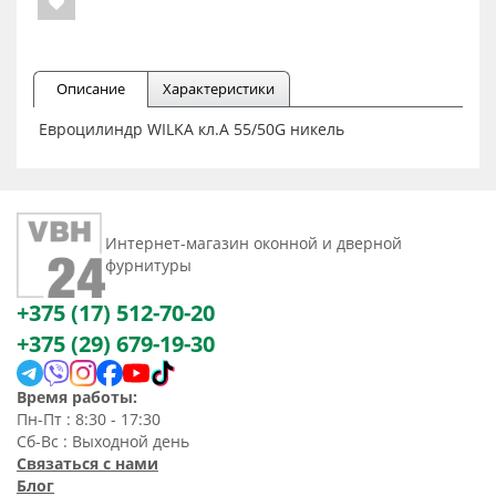
Описание
Характеристики
Евроцилиндр WILKA кл.А 55/50G никель
Интернет-магазин оконной и дверной
фурнитуры
+375 (17) 512-70-20
+375 (29) 679-19-30
Время работы:
Пн-Пт : 8:30 - 17:30
Сб-Вс : Выходной день
Связаться с нами
Блог