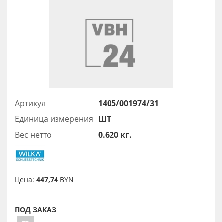
Артикул
1405/001974/31
Единица измерения
ШТ
Вес нетто
0.620 кг.
Цена:
447,74
BYN
ПОД ЗАКАЗ