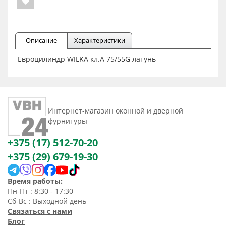
Описание
Характеристики
Евроцилиндр WILKA кл.А 75/55G латунь
Интернет-магазин оконной и дверной
фурнитуры
+375 (17) 512-70-20
+375 (29) 679-19-30
Время работы:
Пн-Пт : 8:30 - 17:30
Сб-Вс : Выходной день
Связаться с нами
Блог