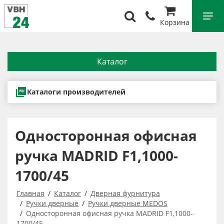
Корзина
Каталог
Каталоги производителей
Односторонная офисная
ручка MADRID F1,1000-
1700/45
Главная
Каталог
Дверная фурнитура
Ручки дверные
Ручки дверные MEDOS
Односторонная офисная ручка MADRID F1,1000-
1700/45