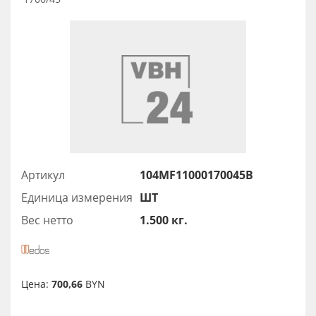
Артикул
104MF11000170045B
Единица измерения
ШТ
Вес нетто
1.500 кг.
Цена:
700,66
BYN