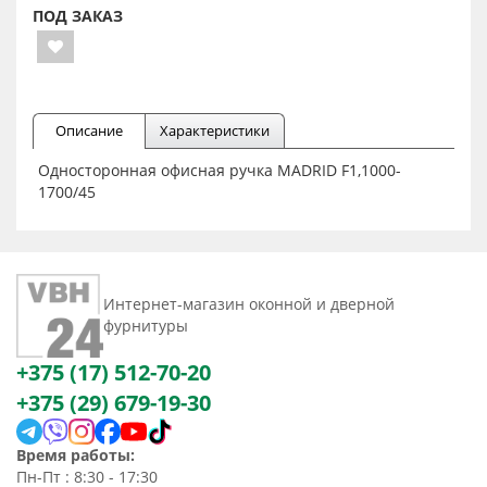
ПОД ЗАКАЗ
Описание
Характеристики
Односторонная офисная ручка MADRID F1,1000-
1700/45
Интернет-магазин оконной и дверной
фурнитуры
+375 (17) 512-70-20
+375 (29) 679-19-30
Время работы:
Пн-Пт : 8:30 - 17:30