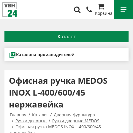
Корзина
Каталог
Каталоги производителей
Офисная ручка MEDOS
INOX L-400/600/45
нержавейка
Главная
Каталог
Дверная фурнитура
Ручки дверные
Ручки дверные MEDOS
Офисная ручка MEDOS INOX L-400/600/45
нержавейка