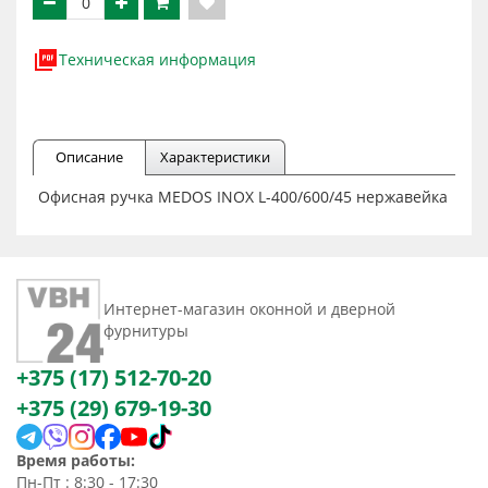
Техническая информация
Описание
Характеристики
Офисная ручка MEDOS INOX L-400/600/45 нержавейка
Интернет-магазин оконной и дверной
фурнитуры
+375 (17) 512-70-20
+375 (29) 679-19-30
Время работы:
Пн-Пт : 8:30 - 17:30