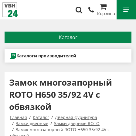
Корзина
Каталог
Каталоги производителей
Замок многозапорный
ROTO H650 35/92 4V с
обвязкой
Главная
Каталог
Дверная фурнитура
Замки дверные
Замки дверные ROTO
Замок многозапорный ROTO H650 35/92 4V с
обвязкой