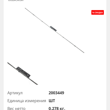
Артикул
2003449
Единица измерения
ШТ
Вес нетто
0.278 кг.