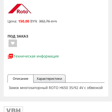
Цена:
150,00
BYN
302,76
BYN
ПОД ЗАКАЗ
Техническая информация
Описание
Характеристики
Замок многозапорный ROTO H650 35/92 4V с обвязкой