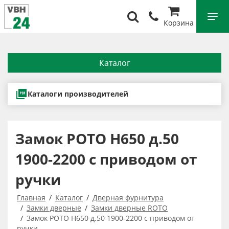
Корзина
Каталог
Каталоги производителей
Замок РОТО H650 д.50
1900-2200 с приводом от
ручки
Главная
Каталог
Дверная фурнитура
Замки дверные
Замки дверные ROTO
Замок РОТО H650 д.50 1900-2200 с приводом от
ручки