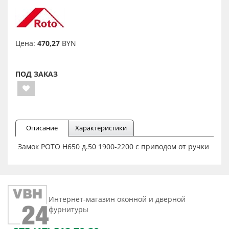
Цена:
470,27
BYN
ПОД ЗАКАЗ
Описание
Характеристики
Замок РОТО H650 д.50 1900-2200 с приводом от ручки
Интернет-магазин оконной и дверной
фурнитуры