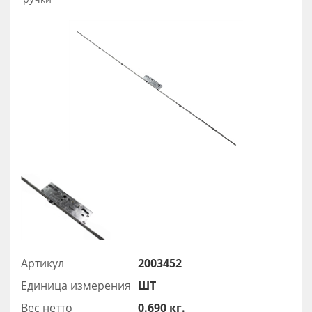
Артикул
2003452
Единица измерения
ШТ
Вес нетто
0.690 кг.