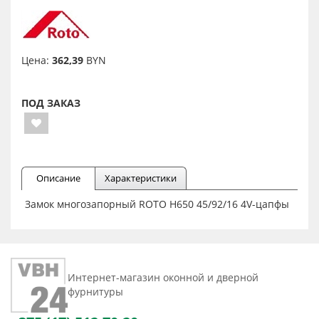
Цена:
362,39
BYN
ПОД ЗАКАЗ
Описание
Характеристики
Замок многозапорный ROTO H650 45/92/16 4V-цапфы
Интернет-магазин оконной и дверной
фурнитуры