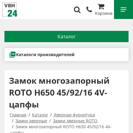
Корзина
Каталог
Каталоги производителей
Замок многозапорный
ROTO H650 45/92/16 4V-
цапфы
Главная
Каталог
Дверная фурнитура
Замки дверные
Замки дверные ROTO
Замок многозапорный ROTO H650 45/92/16 4V-
цапфы