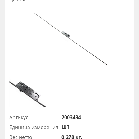
Артикул
2003434
Единица измерения
ШТ
Вес нетто
0.278 кг.