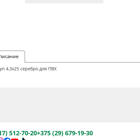
писание
п 4,3х25 серебро для ПВХ
17) 512-70-20
+375 (29) 679-19-30