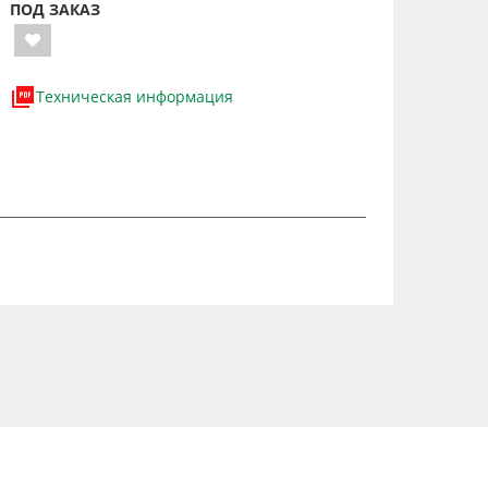
ПОД ЗАКАЗ
Техническая информация