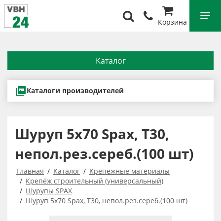
Корзина
Каталог
Каталоги производителей
Шуруп 5x70 Spax, Т30,
непол.рез.сереб.(100 шт)
Главная
Каталог
Крепёжные материалы
Крепёж строительный (универсальный)
Шурупы SPAX
Шуруп 5x70 Spax, Т30, непол.рез.сереб.(100 шт)