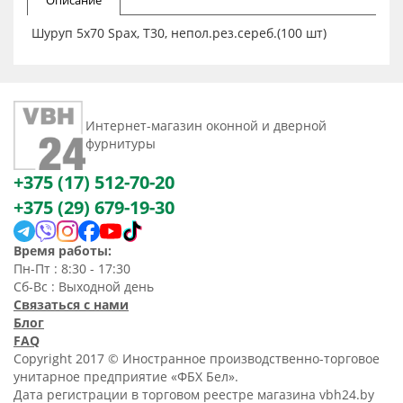
Описание
Шуруп 5x70 Spax, Т30, непол.рез.сереб.(100 шт)
Интернет-магазин оконной и дверной
фурнитуры
+375 (17) 512-70-20
+375 (29) 679-19-30
Время работы:
Пн-Пт : 8:30 - 17:30
Сб-Вс : Выходной день
Связаться с нами
Блог
FAQ
Copyright 2017 © Иностранное производственно-торговое
унитарное предприятие «ФБХ Бел».
Дата регистрации в торговом реестре магазина vbh24.by