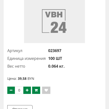
Артикул
023697
Единица измерения
100 ШТ
Вес нетто
0.064 кг.
Цена:
39,58
BYN