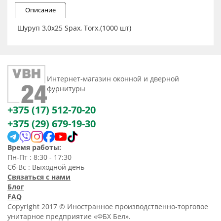
Описание
Шуруп 3,0x25 Spax, Тorx.(1000 шт)
Интернет-магазин оконной и дверной
фурнитуры
+375 (17) 512-70-20
+375 (29) 679-19-30
Время работы:
Пн-Пт : 8:30 - 17:30
Сб-Вс : Выходной день
Связаться с нами
Блог
FAQ
Copyright 2017 © Иностранное производственно-торговое
унитарное предприятие «ФБХ Бел».