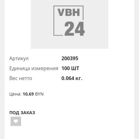
Артикул
200395
Единица измерения
100 ШТ
Вес нетто
0.064 кг.
Цена:
10,69
BYN
ПОД ЗАКАЗ