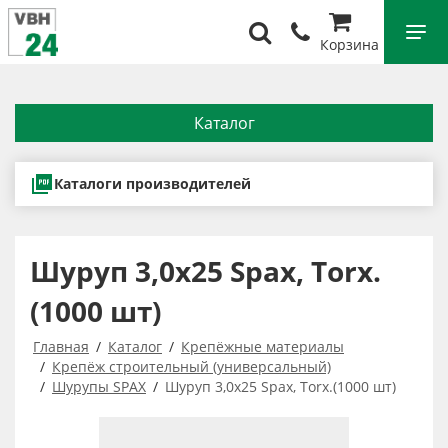
Корзина
Каталог
Каталоги производителей
Шуруп 3,0x25 Spax, Тorx.
(1000 шт)
Главная
Каталог
Крепёжные материалы
Крепёж строительный (универсальный)
Шурупы SPAX
Шуруп 3,0x25 Spax, Тorx.(1000 шт)