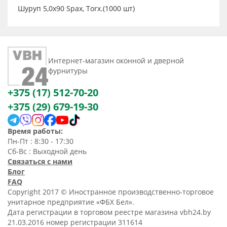
Шуруп 5,0x90 Spax, Тorx.(1000 шт)
Интернет-магазин оконной и дверной
фурнитуры
+375 (17) 512-70-20
+375 (29) 679-19-30
Время работы:
Пн-Пт : 8:30 - 17:30
Сб-Вс : Выходной день
Связаться с нами
Блог
FAQ
Copyright 2017 © Иностранное производственно-торговое
унитарное предприятие «ФБХ Бел».
Дата регистрации в торговом реестре магазина vbh24.by
21.03.2016 номер регистрации 311614