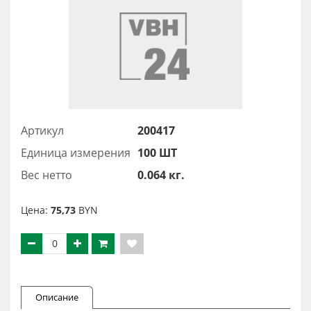
Артикул
200417
Единица измерения
100 ШТ
Вес нетто
0.064 кг.
Цена:
75,73
BYN
Описание