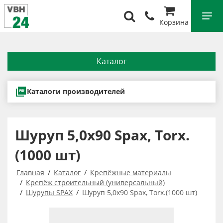
Корзина
Каталог
Каталоги производителей
Шуруп 5,0x90 Spax, Тorx.
(1000 шт)
Главная
Каталог
Крепёжные материалы
Крепёж строительный (универсальный)
Шурупы SPAX
Шуруп 5,0x90 Spax, Тorx.(1000 шт)