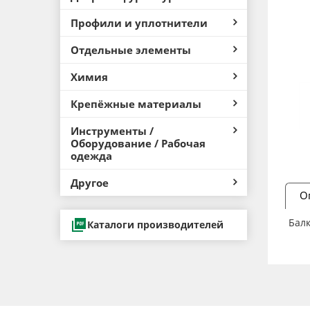
Профили и уплотнители
Отдельные элементы
Химия
Крепёжные материалы
Инструменты /
Оборудование / Рабочая
одежда
Другое
О
Балк
Каталоги производителей