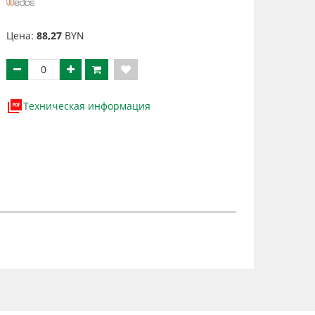
Цена:
88,27
BYN
Техническая информация