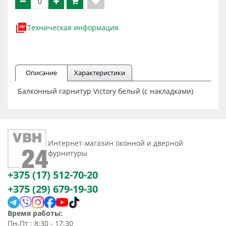
Техническая информация
Описание
Характеристики
Балконный гарнитур Victory белый (с накладками)
Интернет-магазин оконной и дверной
фурнитуры
+375 (17) 512-70-20
+375 (29) 679-19-30
Время работы:
Пн-Пт : 8:30 - 17:30