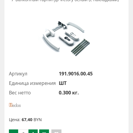
Артикул
191.9016.00.45
Единица измерения
ШТ
Вес нетто
0.300 кг.
Цена:
67,40
BYN