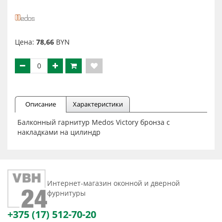
Цена:
78,66
BYN
Описание
Характеристики
Балконный гарнитур Medos Victory бронза с
накладками на цилиндр
Интернет-магазин оконной и дверной
фурнитуры
+375 (17) 512-70-20