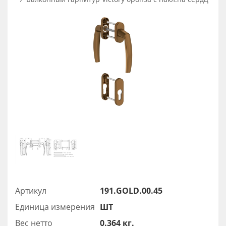
Артикул
191.GOLD.00.45
Единица измерения
ШТ
Вес нетто
0.364 кг.