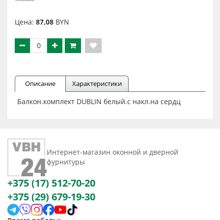
Цена:
87,08
BYN
Описание
Характеристики
Балкон.комплект DUBLIN белый.с накл.на сердц
Интернет-магазин оконной и дверной
фурнитуры
+375 (17) 512-70-20
+375 (29) 679-19-30