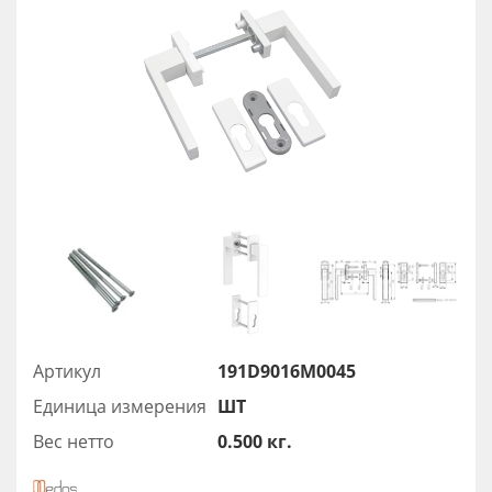
Артикул
191D9016M0045
Единица измерения
ШТ
Вес нетто
0.500 кг.