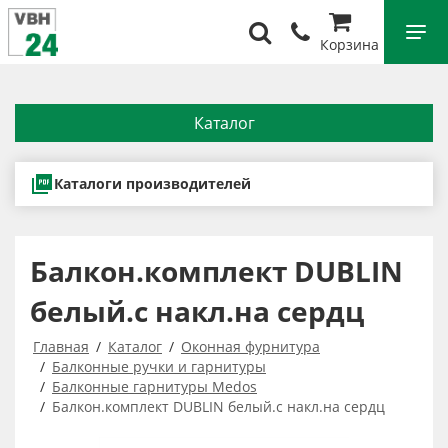
Корзина
Каталог
Каталоги производителей
Балкон.комплект DUBLIN
белый.с накл.на сердц
Главная
Каталог
Оконная фурнитура
Балконные ручки и гарнитуры
Балконные гарнитуры Medos
Балкон.комплект DUBLIN белый.с накл.на сердц