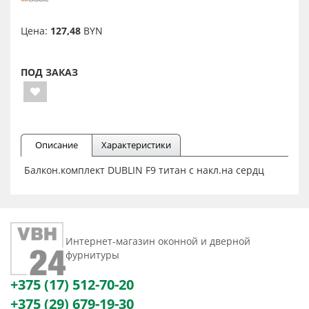
Цена:
127,48
BYN
ПОД ЗАКАЗ
Описание
Характеристики
Балкон.комплект DUBLIN F9 титан с накл.на сердц
Интернет-магазин оконной и дверной
фурнитуры
+375 (17) 512-70-20
+375 (29) 679-19-30