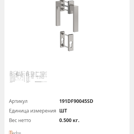
Артикул
191DF90045SD
Единица измерения
ШТ
Вес нетто
0.500 кг.