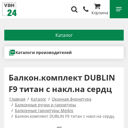
Корзина
Каталог
Каталоги производителей
Балкон.комплект DUBLIN
F9 титан с накл.на сердц
Главная
Каталог
Оконная фурнитура
Балконные ручки и гарнитуры
Балконные гарнитуры Medos
Балкон.комплект DUBLIN F9 титан с накл.на сердц