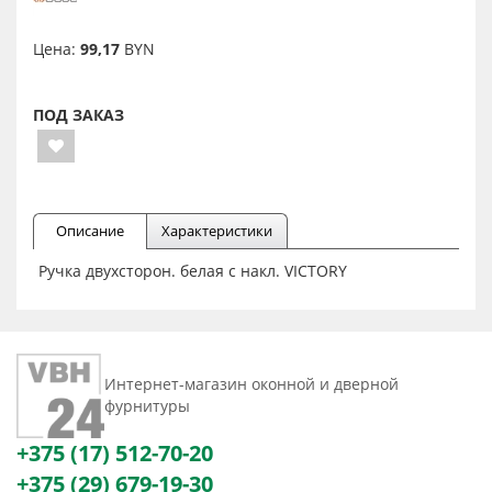
Цена:
99,17
BYN
ПОД ЗАКАЗ
Описание
Характеристики
Ручка двухсторон. белая с накл. VICTORY
Интернет-магазин оконной и дверной
фурнитуры
+375 (17) 512-70-20
+375 (29) 679-19-30