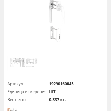
Артикул
19290160045
Единица измерения
ШТ
Вес нетто
0.337 кг.