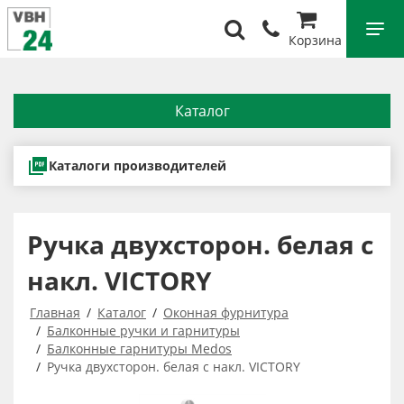
Корзина
Каталог
Каталоги производителей
Ручка двухсторон. белая с
накл. VICTORY
Главная
Каталог
Оконная фурнитура
Балконные ручки и гарнитуры
Балконные гарнитуры Medos
Ручка двухсторон. белая с накл. VICTORY