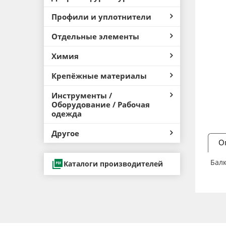
Профили и уплотнители
Отдельные элементы
Химия
Крепёжные материалы
Инструменты /
Оборудование / Рабочая
одежда
Другое
О
Балк
Каталоги производителей