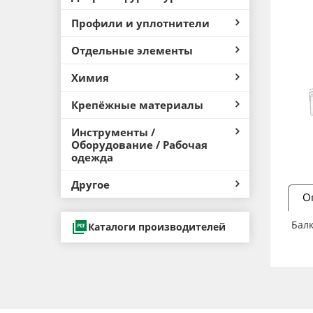
Профили и уплотнители
Отдельные элементы
Химия
Крепёжные материалы
Инструменты /
Оборудование / Рабочая
одежда
Другое
О
Балк
Каталоги производителей