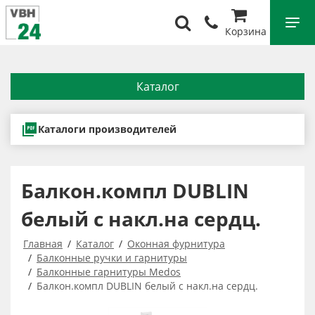
Корзина
Каталог
Каталоги производителей
Балкон.компл DUBLIN
белый с накл.на сердц.
Главная
Каталог
Оконная фурнитура
Балконные ручки и гарнитуры
Балконные гарнитуры Medos
Балкон.компл DUBLIN белый с накл.на сердц.