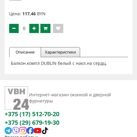
Цена:
117,46
BYN
Описание
Характеристики
Балкон.компл DUBLIN белый с накл.на сердц.
Интернет-магазин оконной и дверной
фурнитуры
+375 (17) 512-70-20
+375 (29) 679-19-30