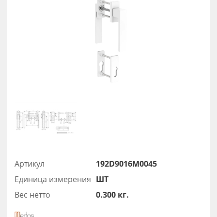
Артикул
192D9016M0045
Единица измерения
ШТ
Вес нетто
0.300 кг.