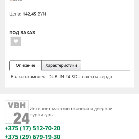
Цена:
142,45
BYN
ПОД ЗАКАЗ
Описание
Характеристики
Балкон.комплект DUBLIN F4-SD с накл.на сердц.
Интернет-магазин оконной и дверной
фурнитуры
+375 (17) 512-70-20
+375 (29) 679-19-30