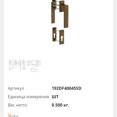
Артикул
192DF40045SD
Единица измерения
ШТ
Вес нетто
0.500 кг.