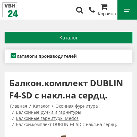
Корзина
Каталог
Каталоги производителей
Балкон.комплект DUBLIN
F4-SD с накл.на сердц.
Главная
Каталог
Оконная фурнитура
Балконные ручки и гарнитуры
Балконные гарнитуры Medos
Балкон.комплект DUBLIN F4-SD с накл.на сердц.