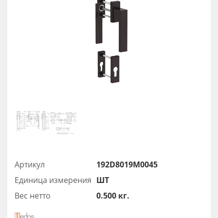
Артикул
192D8019M0045
Единица измерения
ШТ
Вес нетто
0.500 кг.