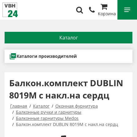
Корзина
Каталог
Каталоги производителей
Балкон.комплект DUBLIN
8019M с накл.на сердц
Главная
Каталог
Оконная фурнитура
Балконные ручки и гарнитуры
Балконные гарнитуры Medos
Балкон.комплект DUBLIN 8019M с накл.на сердц