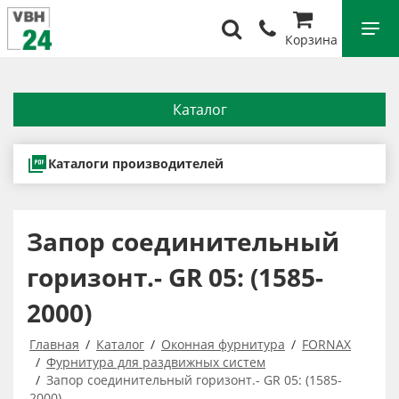
Корзина
Каталог
Каталоги производителей
Запор соединительный
горизонт.- GR 05: (1585-
2000)
Главная
Каталог
Оконная фурнитура
FORNAX
Фурнитура для раздвижных систем
Запор соединительный горизонт.- GR 05: (1585-
2000)