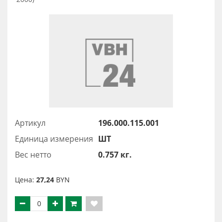
Артикул
196.000.115.001
Единица измерения
ШТ
Вес нетто
0.757 кг.
Цена:
27,24
BYN