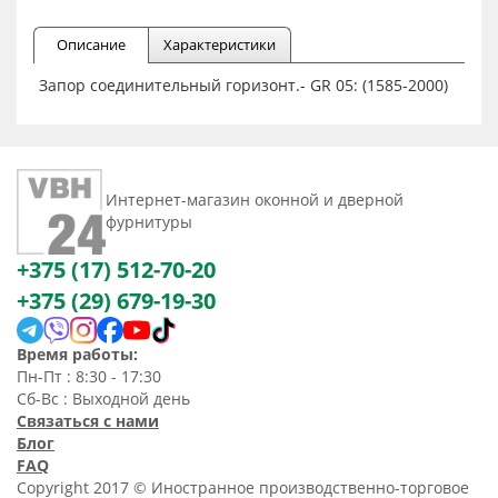
Описание
Характеристики
Запор соединительный горизонт.- GR 05: (1585-2000)
Интернет-магазин оконной и дверной
фурнитуры
+375 (17) 512-70-20
+375 (29) 679-19-30
Время работы:
Пн-Пт : 8:30 - 17:30
Сб-Вс : Выходной день
Связаться с нами
Блог
FAQ
Copyright 2017 © Иностранное производственно-торговое