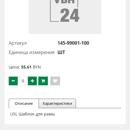
Артикул
145-99001-100
Единица измерения
ШТ
Цена:
55,61
BYN
Описание
Характеристики
USL Шаблон для рамы