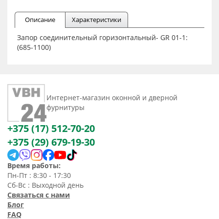
Описание
Характеристики
Запор соединительный горизонтальный- GR 01-1:
(685-1100)
Интернет-магазин оконной и дверной
фурнитуры
+375 (17) 512-70-20
+375 (29) 679-19-30
Время работы:
Пн-Пт : 8:30 - 17:30
Сб-Вс : Выходной день
Связаться с нами
Блог
FAQ