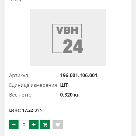
Артикул
196.001.106.001
Единица измерения
ШТ
Вес нетто
0.320 кг.
Цена:
17,22
BYN