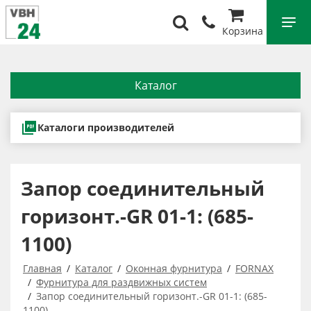
Корзина
Каталог
Каталоги производителей
Запор соединительный
горизонт.-GR 01-1: (685-
1100)
Главная
Каталог
Оконная фурнитура
FORNAX
Фурнитура для раздвижных систем
Запор соединительный горизонт.-GR 01-1: (685-
1100)