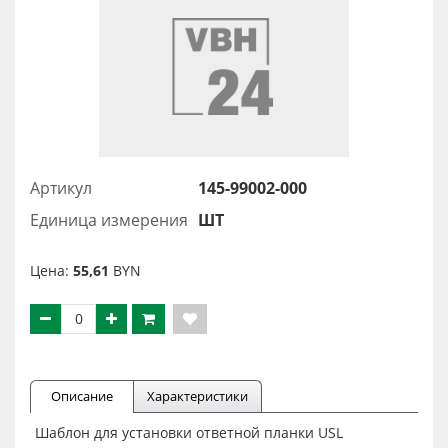
Артикул
145-99002-000
Единица измерения
ШТ
Цена:
55,61
BYN
Описание
Характеристики
Шаблон для установки ответной планки USL