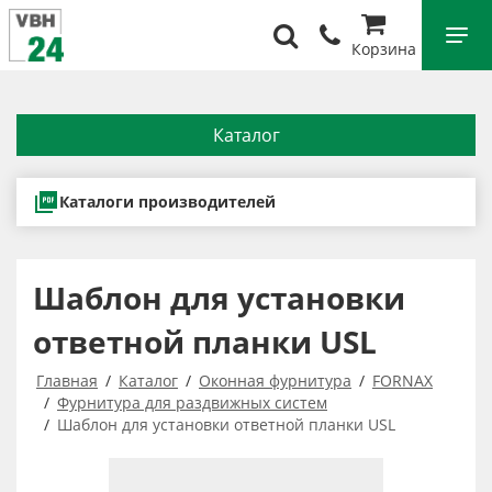
Корзина
Каталог
Каталоги производителей
Шаблон для установки
ответной планки USL
Главная
Каталог
Оконная фурнитура
FORNAX
Фурнитура для раздвижных систем
Шаблон для установки ответной планки USL