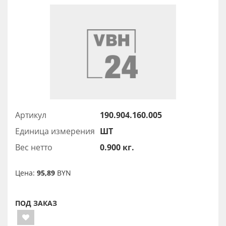
Артикул
190.904.160.005
Единица измерения
ШТ
Вес нетто
0.900 кг.
Цена:
95,89
BYN
ПОД ЗАКАЗ