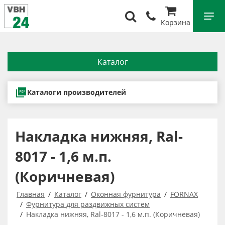
Корзина
Каталог
Каталоги производителей
Накладка нижняя, Ral-
8017 - 1,6 м.п.
(Коричневая)
Главная
Каталог
Оконная фурнитура
FORNAX
Фурнитура для раздвижных систем
Накладка нижняя, Ral-8017 - 1,6 м.п. (Коричневая)