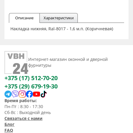
Описание
Характеристики
Накладка нижняя, Ral-8017 - 1,6 м.п. (Коричневая)
Интернет-магазин оконной и дверной
фурнитуры
+375 (17) 512-70-20
+375 (29) 679-19-30
Время работы:
Пн-Пт : 8:30 - 17:30
Сб-Вс : Выходной день
Связаться с нами
Блог
FAQ