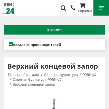
Корзина
Каталог
Каталоги производителей
Верхний концевой запор
Главная
Каталог
Оконная фурнитура
FORNAX
Оконная фурнитура FORNAX
Верхний концевой запор