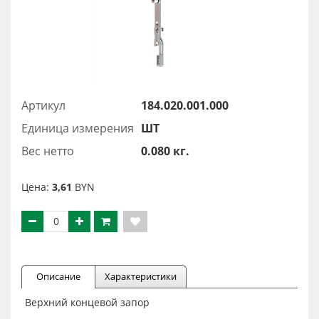
Артикул
184.020.001.000
Единица измерения
ШТ
Вес нетто
0.080 кг.
Цена:
3,61
BYN
Описание
Характеристики
Верхний концевой запор