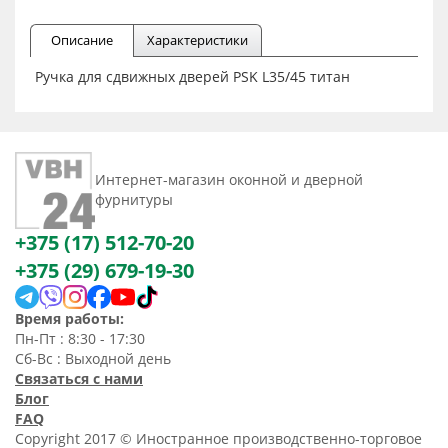
Описание
Характеристики
Ручка для сдвижных дверей PSK L35/45 титан
Интернет-магазин оконной и дверной
фурнитуры
+375 (17) 512-70-20
+375 (29) 679-19-30
Время работы:
Пн-Пт : 8:30 - 17:30
Сб-Вс : Выходной день
Связаться с нами
Блог
FAQ
Copyright 2017 © Иностранное производственно-торговое