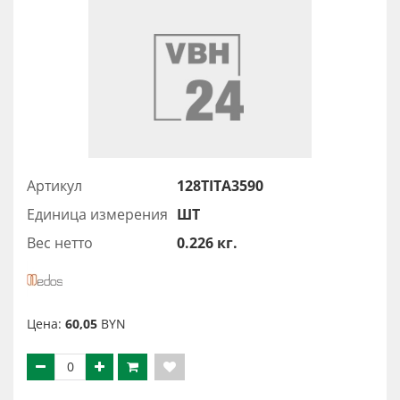
Артикул
128TITA3590
Единица измерения
ШТ
Вес нетто
0.226 кг.
Цена:
60,05
BYN