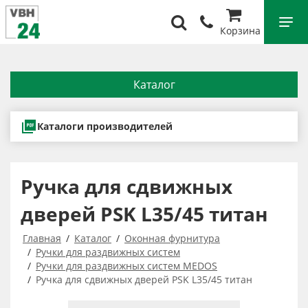
Корзина
Каталог
Каталоги производителей
Ручка для сдвижных
дверей PSK L35/45 титан
Главная
Каталог
Оконная фурнитура
Ручки для раздвижных систем
Ручки для раздвижных систем MEDOS
Ручка для сдвижных дверей PSK L35/45 титан