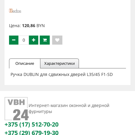
Цена:
120,86
BYN
Описание
Характеристики
Ручка DUBLIN для сдвижных дверей L35/45 F1-SD
Интернет-магазин оконной и дверной
фурнитуры
+375 (17) 512-70-20
+375 (29) 679-19-30