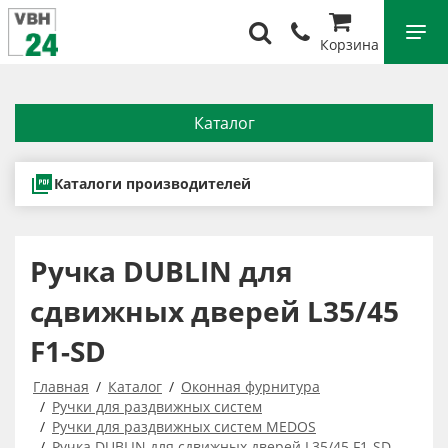
Корзина
Каталог
Каталоги производителей
Ручка DUBLIN для
сдвижных дверей L35/45
F1-SD
Главная
Каталог
Оконная фурнитура
Ручки для раздвижных систем
Ручки для раздвижных систем MEDOS
Ручка DUBLIN для сдвижных дверей L35/45 F1-SD