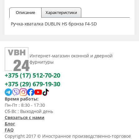
Описание
Характеристики
Ручка-хваталка DUBLIN HS бронза F4-SD
Интернет-магазин оконной и дверной
фурнитуры
+375 (17) 512-70-20
+375 (29) 679-19-30
Время работы:
Пн-Пт : 8:30 - 17:30
Сб-Вс : Выходной день
Связаться с нами
Блог
FAQ
Copyright 2017 © Иностранное производственно-торговое