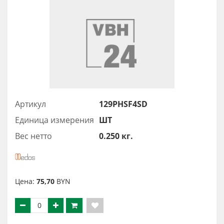
Артикул
129PHSF4SD
Единица измерения
ШТ
Вес нетто
0.250 кг.
Цена:
75,70
BYN