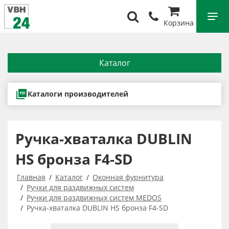
Корзина
Каталог
Каталоги производителей
Ручка-хваталка DUBLIN
HS бронза F4-SD
Главная
Каталог
Оконная фурнитура
Ручки для раздвижных систем
Ручки для раздвижных систем MEDOS
Ручка-хваталка DUBLIN HS бронза F4-SD