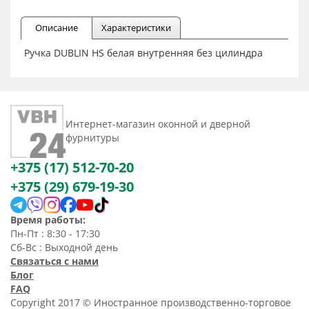
Описание
Характеристики
Ручка DUBLIN HS белая внутренняя без цилиндра
Интернет-магазин оконной и дверной
фурнитуры
+375 (17) 512-70-20
+375 (29) 679-19-30
Время работы:
Пн-Пт : 8:30 - 17:30
Сб-Вс : Выходной день
Связаться с нами
Блог
FAQ
Copyright 2017 © Иностранное производственно-торговое