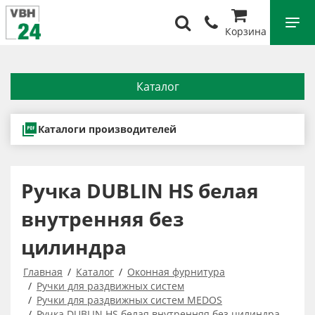
Корзина
Каталог
Каталоги производителей
Ручка DUBLIN HS белая
внутренняя без
цилиндра
Главная
Каталог
Оконная фурнитура
Ручки для раздвижных систем
Ручки для раздвижных систем MEDOS
Ручка DUBLIN HS белая внутренняя без цилиндра