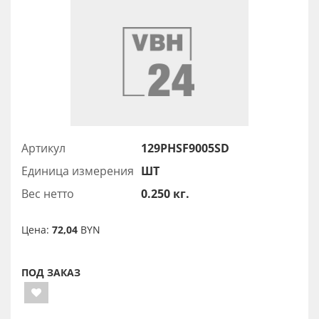
Артикул
129PHSF9005SD
Единица измерения
ШТ
Вес нетто
0.250 кг.
Цена:
72,04
BYN
ПОД ЗАКАЗ