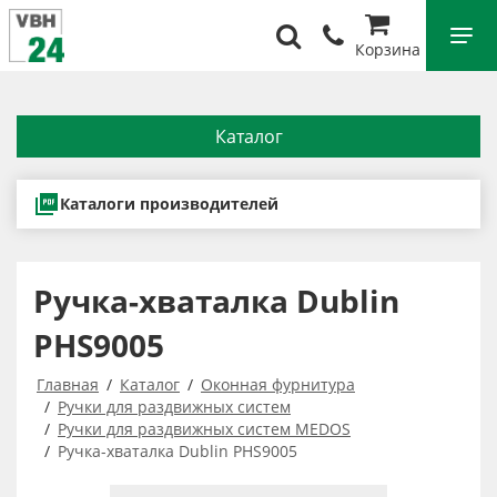
Корзина
Каталог
Каталоги производителей
Ручка-хваталка Dublin
PHS9005
Главная
Каталог
Оконная фурнитура
Ручки для раздвижных систем
Ручки для раздвижных систем MEDOS
Ручка-хваталка Dublin PHS9005