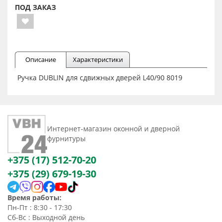
ПОД ЗАКАЗ
Описание
Характеристики
Ручка DUBLIN для сдвижных дверей L40/90 8019
Интернет-магазин оконной и дверной
фурнитуры
+375 (17) 512-70-20
+375 (29) 679-19-30
Время работы:
Пн-Пт : 8:30 - 17:30
Сб-Вс : Выходной день