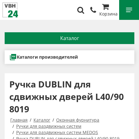
Корзина
Каталог
Каталоги производителей
Ручка DUBLIN для
сдвижных дверей L40/90
8019
Главная
Каталог
Оконная фурнитура
Ручки для раздвижных систем
Ручки для раздвижных систем MEDOS
Ручка DUBLIN для сдвижных дверей L40/90 8019