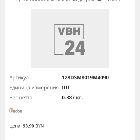
Артикул
128DSM8019M4090
Единица измерения
ШТ
Вес нетто
0.387 кг.
Цена:
93,90
BYN