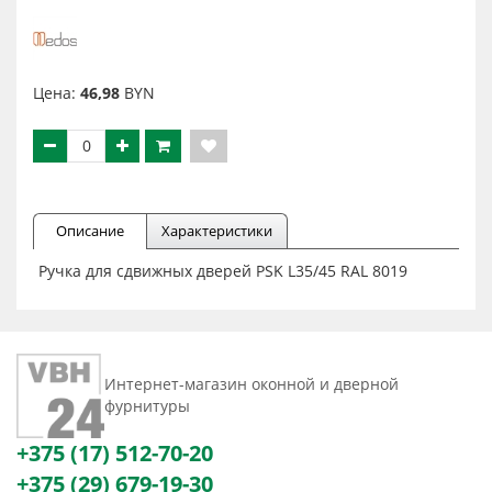
Цена:
46,98
BYN
Описание
Характеристики
Ручка для сдвижных дверей PSK L35/45 RAL 8019
Интернет-магазин оконной и дверной
фурнитуры
+375 (17) 512-70-20
+375 (29) 679-19-30