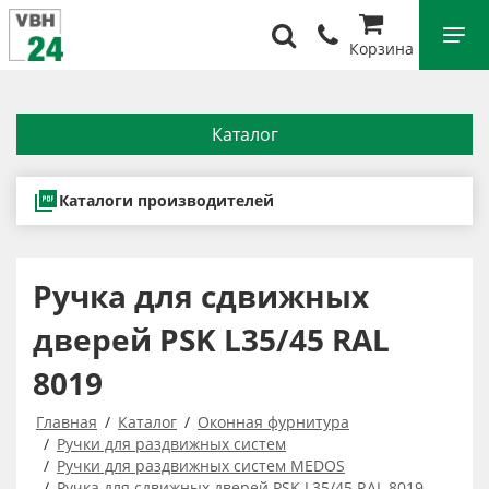
Корзина
Каталог
Каталоги производителей
Ручка для сдвижных
дверей PSK L35/45 RAL
8019
Главная
Каталог
Оконная фурнитура
Ручки для раздвижных систем
Ручки для раздвижных систем MEDOS
Ручка для сдвижных дверей PSK L35/45 RAL 8019