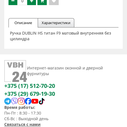
Описание
Характеристики
Ручка DUBLIN HS титан F9 матовый внутренняя без
цилиндра
Интернет-магазин оконной и дверной
фурнитуры
+375 (17) 512-70-20
+375 (29) 679-19-30
Время работы:
Пн-Пт : 8:30 - 17:30
Сб-Вс : Выходной день
Связаться с нами