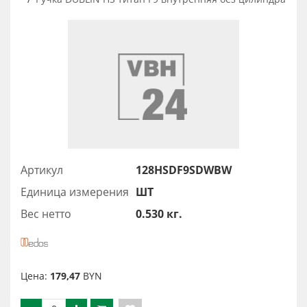
Артикул
128HSDF9SDWBW
Единица измерения
ШТ
Вес нетто
0.530 кг.
Цена:
179,47
BYN