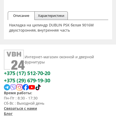
Описание
Характеристики
Накладка на цилиндр DUBLIN PSK белая 9016М
двухсторонняя, внутренняя часть
Интернет-магазин оконной и дверной
фурнитуры
+375 (17) 512-70-20
+375 (29) 679-19-30
Время работы:
Пн-Пт : 8:30 - 17:30
Сб-Вс : Выходной день
Связаться с нами
Блог