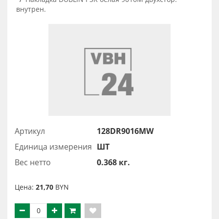
внутрен.
Артикул
128DR9016MW
Единица измерения
ШТ
Вес нетто
0.368 кг.
Цена:
21,70
BYN