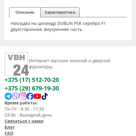
Описание
Характеристики
Накладка на цилиндр DUBLIN PSK серебро F1
двухсторонняя, внутренняя часть
Интернет-магазин оконной и дверной
фурнитуры
+375 (17) 512-70-20
+375 (29) 679-19-30
Время работы:
Пн-Пт : 8:30 - 17:30
Сб-Вс : Выходной день
Связаться с нами
Блог
FAQ