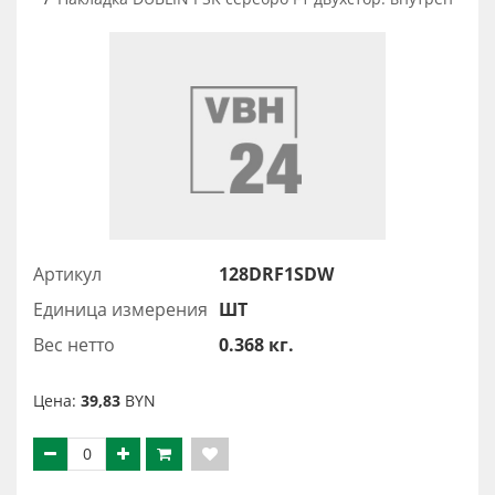
Артикул
128DRF1SDW
Единица измерения
ШТ
Вес нетто
0.368 кг.
Цена:
39,83
BYN