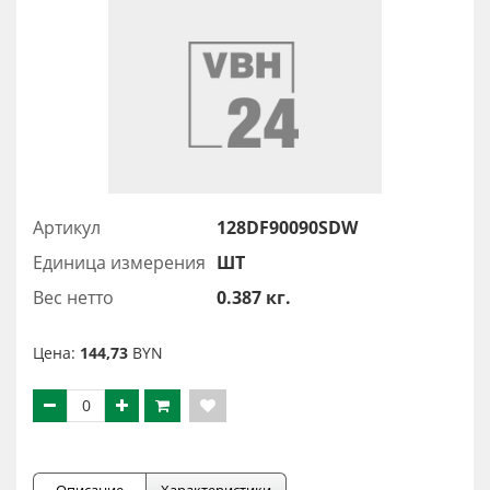
Артикул
128DF90090SDW
Единица измерения
ШТ
Вес нетто
0.387 кг.
Цена:
144,73
BYN