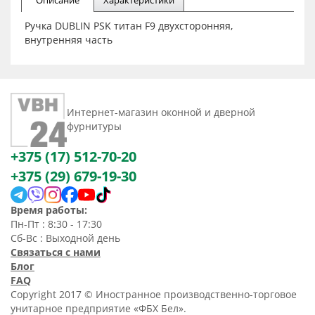
Описание
Характеристики
Ручка DUBLIN PSK титан F9 двухсторонняя,
внутренняя часть
Интернет-магазин оконной и дверной
фурнитуры
+375 (17) 512-70-20
+375 (29) 679-19-30
Время работы:
Пн-Пт : 8:30 - 17:30
Сб-Вс : Выходной день
Связаться с нами
Блог
FAQ
Copyright 2017 © Иностранное производственно-торговое
унитарное предприятие «ФБХ Бел».