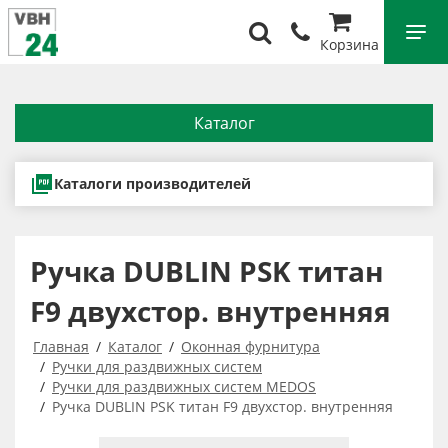
Корзина
Каталог
Каталоги производителей
Ручка DUBLIN PSK титан
F9 двухстор. внутренняя
Главная
Каталог
Оконная фурнитура
Ручки для раздвижных систем
Ручки для раздвижных систем MEDOS
Ручка DUBLIN PSK титан F9 двухстор. внутренняя