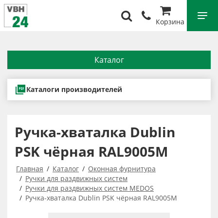
Корзина
Каталог
Каталоги производителей
Ручка-хваталка Dublin
PSK чёрная RAL9005M
Главная
Каталог
Оконная фурнитура
Ручки для раздвижных систем
Ручки для раздвижных систем MEDOS
Ручка-хваталка Dublin PSK чёрная RAL9005M