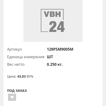
Артикул
128PSM9005M
Единица измерения
ШТ
Вес нетто
0.250 кг.
Цена:
43,03
BYN
ПОД ЗАКАЗ