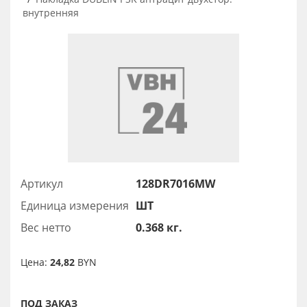
внутренняя
Артикул
128DR7016MW
Единица измерения
ШТ
Вес нетто
0.368 кг.
Цена:
24,82
BYN
ПОД ЗАКАЗ