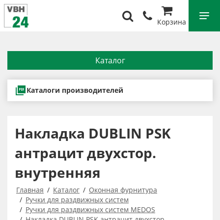
Корзина
Каталог
Каталоги производителей
Накладка DUBLIN PSK
антрацит двухстор.
внутренняя
Главная
Каталог
Оконная фурнитура
Ручки для раздвижных систем
Ручки для раздвижных систем MEDOS
Накладка DUBLIN PSK антрацит двухстор.