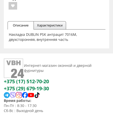
Описание
Характеристики
Накладка DUBLIN PSK антрацит 7016M,
двухсторонняя, внутренняя часть
Интернет-магазин оконной и дверной
фурнитуры
+375 (17) 512-70-20
+375 (29) 679-19-30
Время работы:
Пн-Пт : 8:30 - 17:30
Сб-Вс : Выходной день