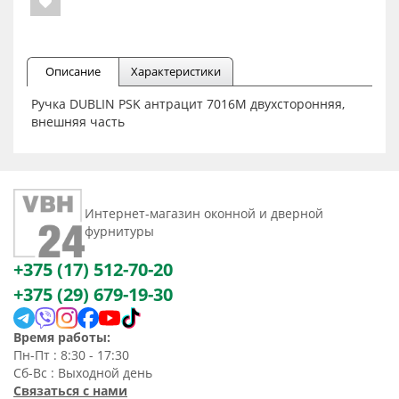
Описание
Характеристики
Ручка DUBLIN PSK антрацит 7016M двухсторонняя,
внешняя часть
Интернет-магазин оконной и дверной
фурнитуры
+375 (17) 512-70-20
+375 (29) 679-19-30
Время работы:
Пн-Пт : 8:30 - 17:30
Сб-Вс : Выходной день
Связаться с нами