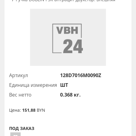
Артикул
128D7016M0090Z
Единица измерения
ШТ
Вес нетто
0.368 кг.
Цена:
151,88
BYN
ПОД ЗАКАЗ