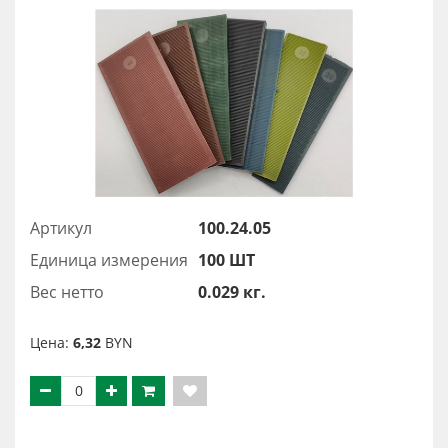
Артикул
100.24.05
Единица измерения
100 ШТ
Вес нетто
0.029 кг.
Цена:
6,32
BYN