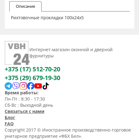
Описание
Рихтовочные прокладки 100х24х5
Интернет-магазин оконной и дверной
фурнитуры
+375 (17) 512-70-20
+375 (29) 679-19-30
Время работы:
Пн-Пт : 8:30 - 17:30
Сб-Вс : Выходной день
Связаться с нами
Блог
FAQ
Copyright 2017 © Иностранное производственно-торговое
унитарное предприятие «ФБХ Бел».