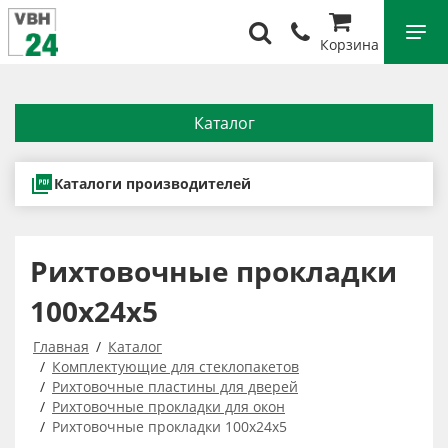
Корзина
Каталог
Каталоги производителей
Рихтовочные прокладки
100х24х5
Главная
Каталог
Комплектующие для стеклопакетов
Рихтовочные пластины для дверей
Рихтовочные прокладки для окон
Рихтовочные прокладки 100х24х5