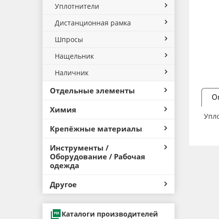
Уплотнители
Дистанционная рамка
Шпросы
Нащельник
Наличник
Отдельные элементы
О
Химия
Упл
Крепёжные материалы
Инструменты /
Оборудование / Рабочая
одежда
Другое
Каталоги производителей